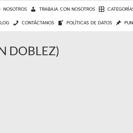
NOSOTROS
TRABAJA CON NOSOTROS
CATEGORÍA
BLOG
CONTÁCTANOS
POLÍTICAS DE DATOS
PUN
ON DOBLEZ)