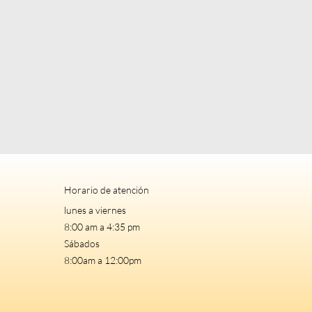
Horario de atención
lunes a viernes
8:00 am a 4:35 pm
Sábados
8:00am a 12:00pm