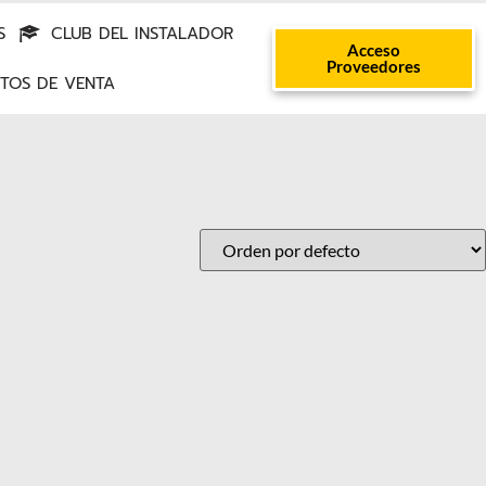
S
CLUB DEL INSTALADOR
Acceso
Proveedores
TOS DE VENTA