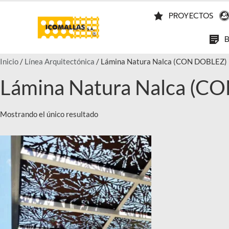
PROYECTOS
Inicio
/
Línea Arquitectónica
/ Lámina Natura Nalca (CON DOBLEZ)
Lámina Natura Nalca (C
Mostrando el único resultado