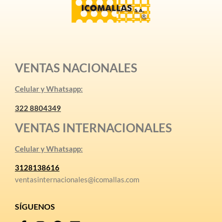
VENTAS NACIONALES
Celular y Whatsapp:
322 8804349
VENTAS INTERNACIONALES
Celular y Whatsapp:
3128138616
ventasinternacionales@icomallas.com
SÍGUENOS