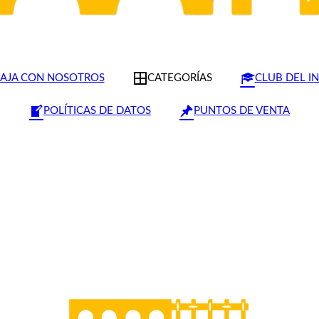
AJA CON NOSOTROS
CATEGORÍAS
CLUB DEL I
POLÍTICAS DE DATOS
PUNTOS DE VENTA