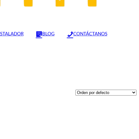
NSTALADOR
BLOG
CONTÁCTANOS