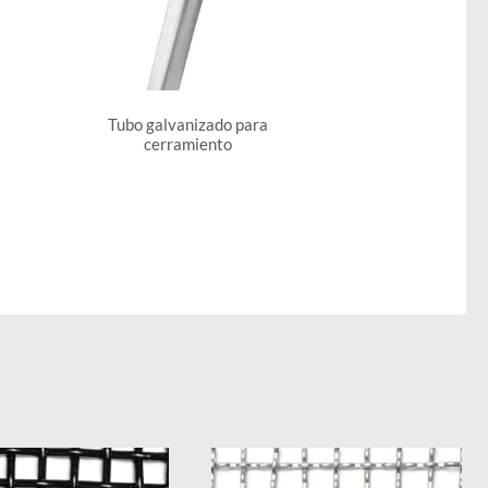
Tubo galvanizado para
cerramiento