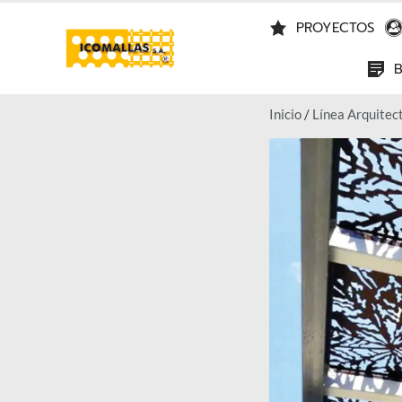
PROYECTOS
Inicio
/
Línea Arquitec