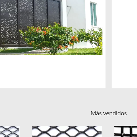
Más vendidos