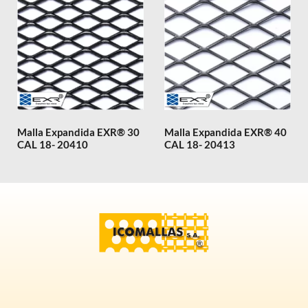
Malla Expandida EXR® 30
Malla Expandida EXR® 40
CAL 18- 20410
CAL 18- 20413