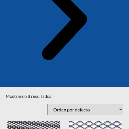
Mostrando 8 resultados