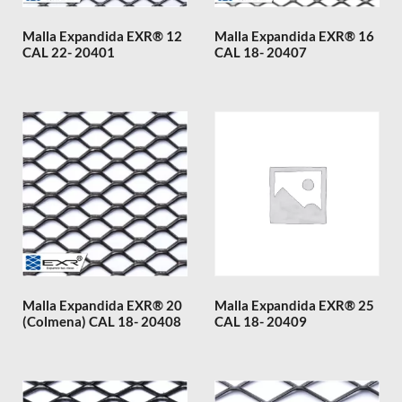
Malla Expandida EXR® 12
Malla Expandida EXR® 16
CAL 22- 20401
CAL 18- 20407
Malla Expandida EXR® 20
Malla Expandida EXR® 25
(Colmena) CAL 18- 20408
CAL 18- 20409