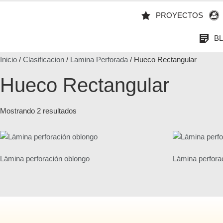
PROYECTOS
B
Inicio
/
Clasificacion
/
Lamina Perforada
/ Hueco Rectangular
Hueco Rectangular
Mostrando 2 resultados
Lámina perforación oblongo
Lámina perfora