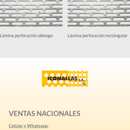
Lámina perforación oblongo
Lámina perforación rectángular
VENTAS NACIONALES
Celular y Whatsapp: