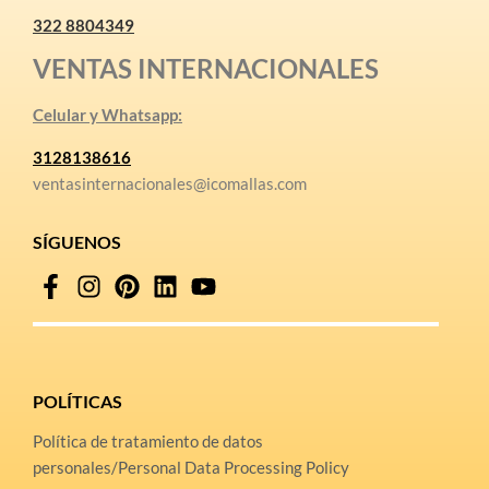
322 8804349
VENTAS INTERNACIONALES
Celular y Whatsapp:
3128138616
ventasinternacionales@icomallas.com
SÍGUENOS
POLÍTICAS
Política de tratamiento de datos
personales/Personal Data Processing Policy