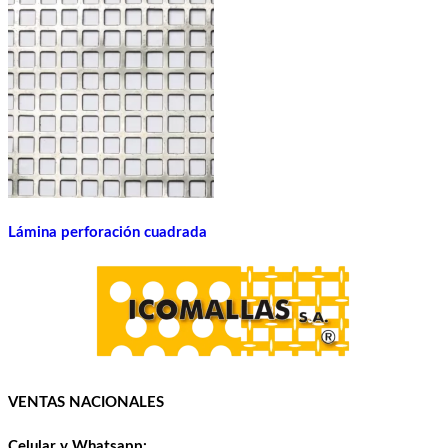
Lámina perforación cuadrada
VENTAS NACIONALES
Celular y Whatsapp: