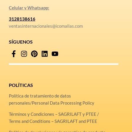
Celular y Whatsapp:
3128138616
ventasinternacionales@icomallas.com
SÍGUENOS
POLÍTICAS
Política de tratamiento de datos
personales/Personal Data Processing Policy
Términos y Condiciones – SAGRILAFT y PTEE /
Terms and Conditions – SAGRILAFT and PTEE