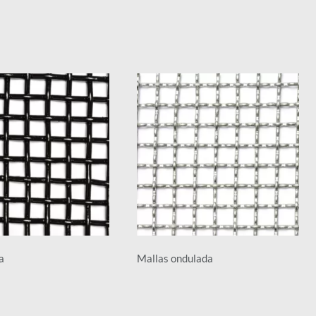
a
Mallas ondulada