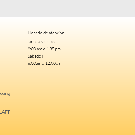
Horario de atención
lunes a viernes
8:00 am a 4:35 pm
Sábados
8:00am a 12:00pm
ssing
ILAFT