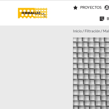
PROYECTOS
Inicio
/
Filtración
/
Mal