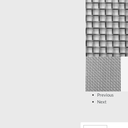
Previous
Next