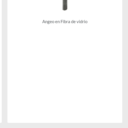
Angeo en Fibra de vidrio