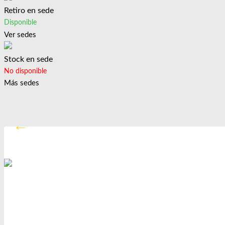
Retiro en sede
Disponible
Ver sedes
Stock en sede
No disponible
Más sedes