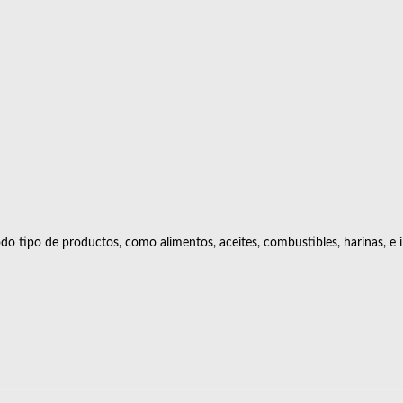
todo tipo de productos, como alimentos, aceites, combustibles, harinas, e 