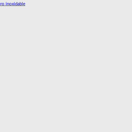
ero inoxidable