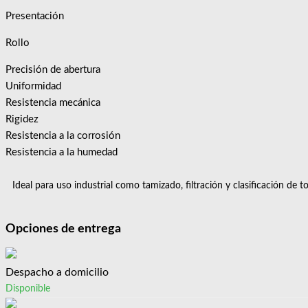
Presentación
Rollo
Precisión de abertura
Uniformidad
Resistencia mecánica
Rigidez
Resistencia a la corrosión
Resistencia a la humedad
Ideal para uso industrial como tamizado, filtración y clasificación de 
Opciones de entrega
Despacho a domicilio
Disponible