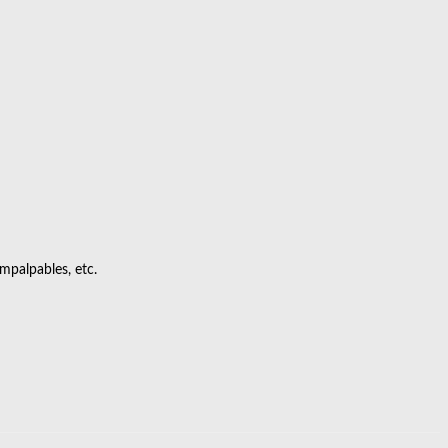
impalpables, etc.