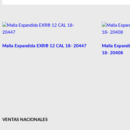
Malla Expandida EXR® 12 CAL 18- 20447
Malla Expand
18- 20408
VENTAS NACIONALES