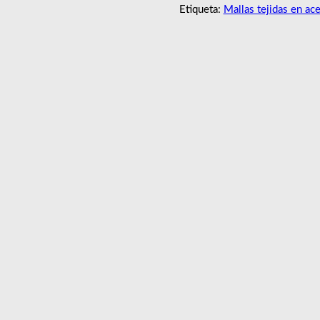
Etiqueta:
Mallas tejidas en ac