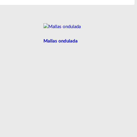
Mallas ondulada