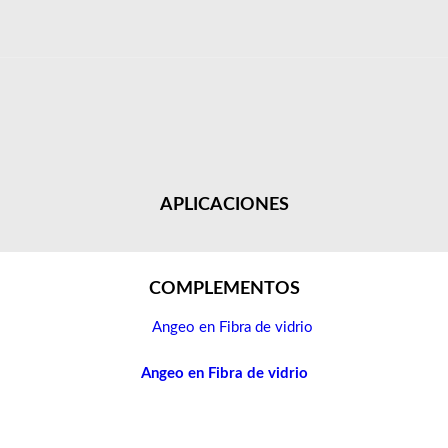
APLICACIONES
COMPLEMENTOS
Angeo en Fibra de vidrio