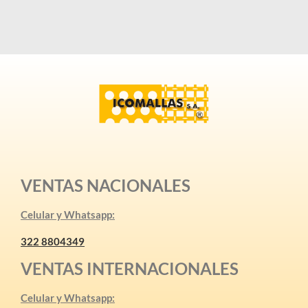
VENTAS NACIONALES
Celular y Whatsapp:
322 8804349
VENTAS INTERNACIONALES
Celular y Whatsapp: