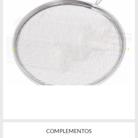
COMPLEMENTOS