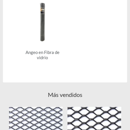
Angeo en Fibra de
vidrio
Más vendidos