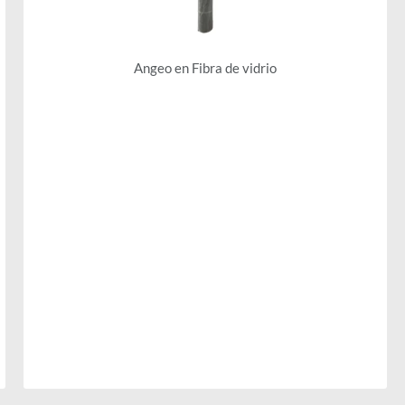
Angeo en Fibra de vidrio