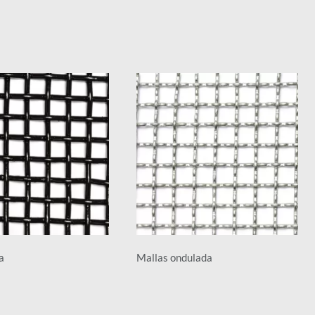
a
Mallas ondulada