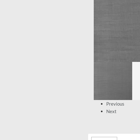
Previous
Next