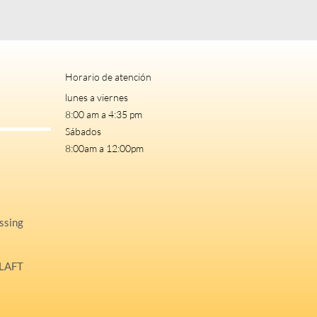
Horario de atención
lunes a viernes
8:00 am a 4:35 pm
Sábados
8:00am a 12:00pm
ssing
ILAFT