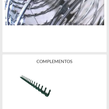
COMPLEMENTOS