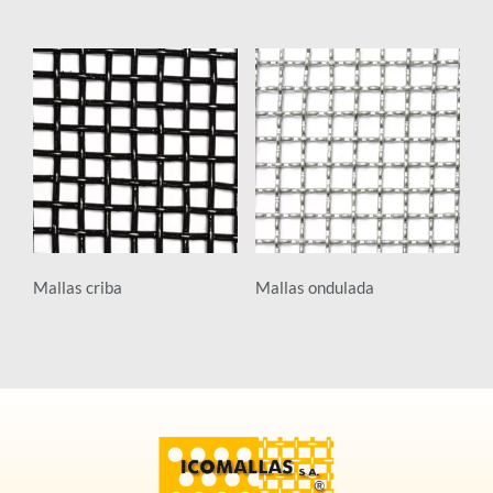
Mallas criba
Mallas ondulada