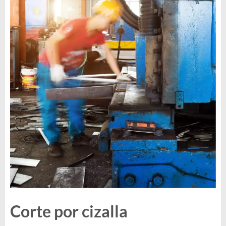
Corte por cizalla