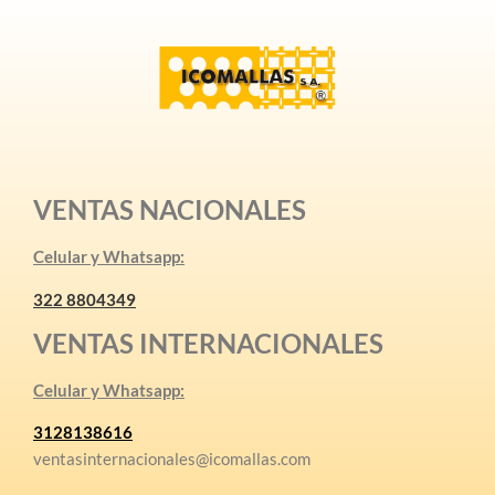
VENTAS NACIONALES
Celular y Whatsapp:
322 8804349
VENTAS INTERNACIONALES
Celular y Whatsapp:
3128138616
ventasinternacionales@icomallas.com