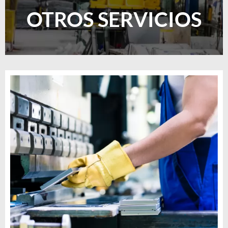
OTROS SERVICIOS