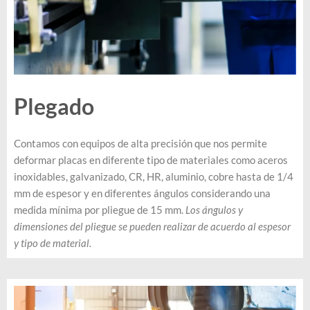
Plegado
Contamos con equipos de alta precisión que nos permite
deformar placas en diferente tipo de materiales como aceros
inoxidables, galvanizado, CR, HR, aluminio, cobre hasta de 1/4
mm de espesor y en diferentes ángulos considerando una
medida mínima por pliegue de 15 mm.
Los ángulos y
dimensiones del pliegue se pueden realizar de acuerdo al espesor
y tipo de material.