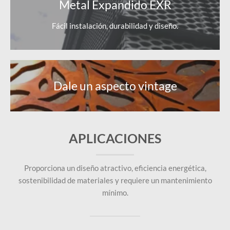
Metal Expandido EXR
Fácil instalación, durabilidad y diseño.
Dale un aspecto vintage
APLICACIONES
Proporciona un diseño atractivo, eficiencia energética,
sostenibilidad de materiales y requiere un mantenimiento
mínimo.