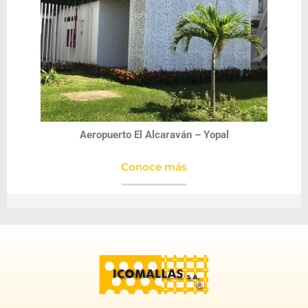
Aeropuerto El Alcaraván – Yopal
Conoce más