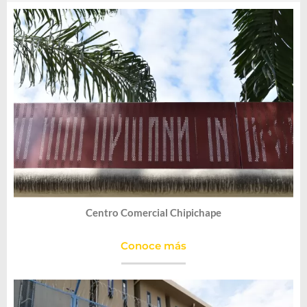
Centro Comercial Chipichape
Conoce más