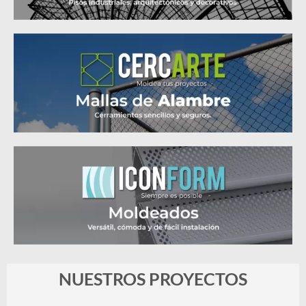
NUESTROS PROYECTOS