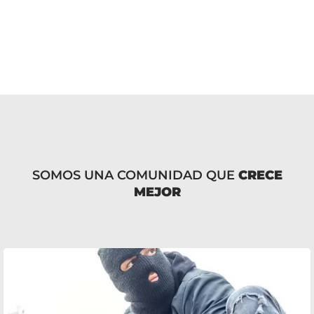
SOMOS UNA COMUNIDAD QUE
CRECE
MEJOR