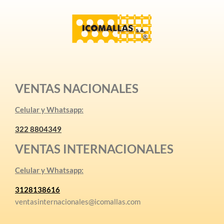
VENTAS NACIONALES
Celular y Whatsapp:
322 8804349
VENTAS INTERNACIONALES
Celular y Whatsapp:
3128138616
ventasinternacionales@icomallas.com