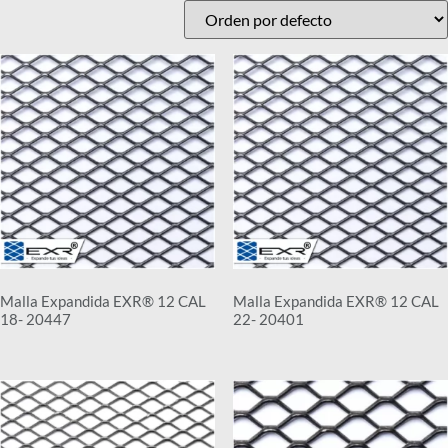
Malla Expandida EXR® 12 CAL
Malla Expandida EXR® 12 CAL
18- 20447
22- 20401