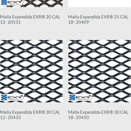
Malla Expandida EXR® 20 CAL
Malla Expandida EXR® 25 CAL
12- 20531
18- 20409
Malla Expandida EXR® 30 CAL
Malla Expandida EXR® 30 CAL
12- 20433
18- 20410