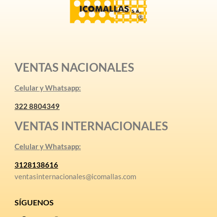
VENTAS NACIONALES
Celular y Whatsapp:
322 8804349
VENTAS INTERNACIONALES
Celular y Whatsapp:
3128138616
ventasinternacionales@icomallas.com
SÍGUENOS