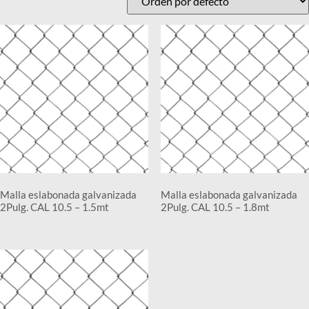
Malla eslabonada galvanizada
Malla eslabonada galvanizada
2Pulg. CAL 10.5 – 1.5mt
2Pulg. CAL 10.5 – 1.8mt