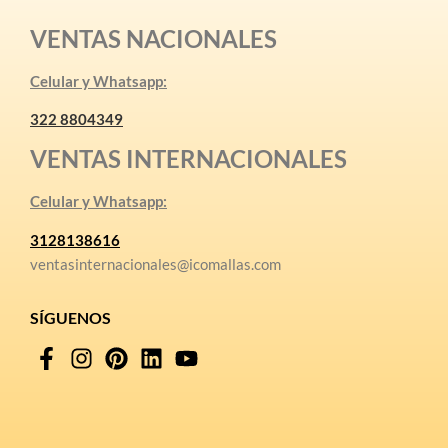
VENTAS NACIONALES
Celular y Whatsapp:
322 8804349
VENTAS INTERNACIONALES
Celular y Whatsapp:
3128138616
ventasinternacionales@icomallas.com
SÍGUENOS